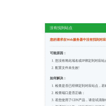
没有找到站点
您的请求在Web服务器中没有找到对
可能原因：
您没有将此域名或IP绑定到对应站
配置文件未生效!
如何解决：
检查是否已经绑定到对应站点，若
检查端口是否正确；
若您使用了CDN产品，请尝试清除