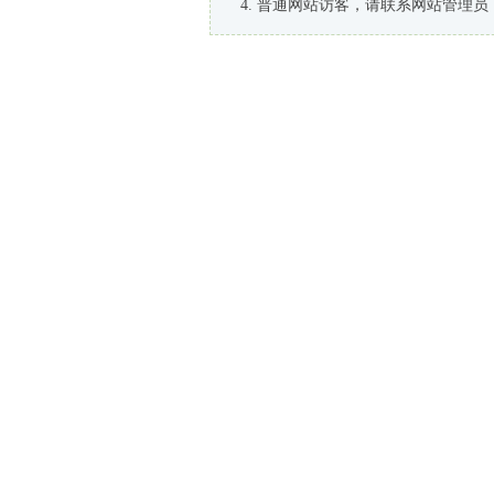
普通网站访客，请联系网站管理员